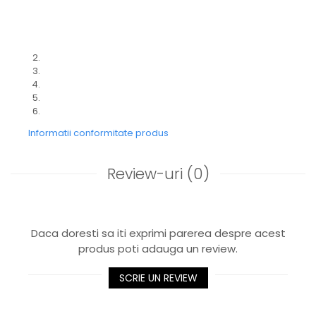
Informatii conformitate produs
Review-uri
(0)
Daca doresti sa iti exprimi parerea despre acest
produs poti adauga un review.
SCRIE UN REVIEW