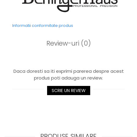
Informatii conformitate produs
Review-uri
(0)
Daca doresti sa iti exprimi parerea despre acest
produs poti adauga un review.
SCRIE UN REVIEW
PRODUSE SIMILARE