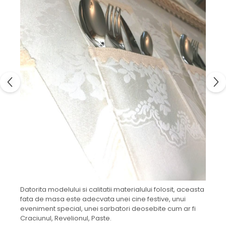
Datorita modelului si calitatii materialului folosit, aceasta
fata de masa este adecvata unei cine festive, unui
eveniment special, unei sarbatori deosebite cum ar fi
Craciunul, Revelionul, Paste.