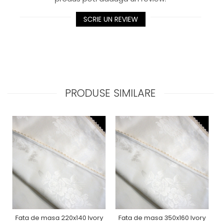
SCRIE UN REVIEW
PRODUSE SIMILARE
Fata de masa 220x140 Ivory
Fata de masa 350x160 Ivory