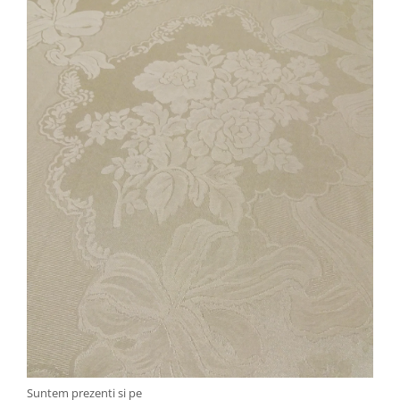
Suntem prezenti si pe