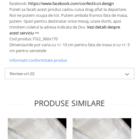
facebook:
https://www.facebook.com/confectii.cri.design
Puteti sa faceti acest produs cadou cuiva drag aflat la departare.
Noi ne putem ocupa de tot. Putem ambala frumos fata de masa,
putem tipari pentru destinatar orice mesaj, urare doriti, apoi
trimitem coletul la adresa indicata de Dvs.
Vezi detalii despre
acest serviciu >>
Cod produs: FSI2_360x170
Dimensiunile pot varia cu +/- 10 cm pentru fata de masa si cu +/- 5
cm pentru servetele
Informatii conformitate produs
Review-uri
(0)
PRODUSE SIMILARE