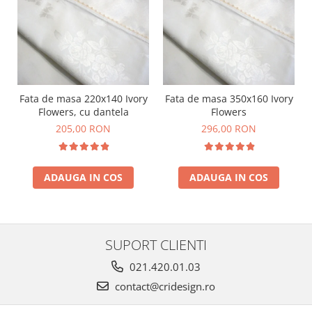
Fata de masa 220x140 Ivory
Fata de masa 350x160 Ivory
Flowers, cu dantela
Flowers
205,00 RON
296,00 RON
ADAUGA IN COS
ADAUGA IN COS
SUPORT CLIENTI
021.420.01.03
contact@cridesign.ro