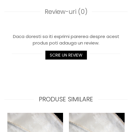
Review-uri
(0)
Daca doresti sa iti exprimi parerea despre acest
produs poti adauga un review.
SCRIE UN REVIEW
PRODUSE SIMILARE