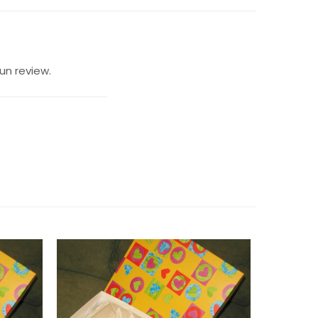
un review.