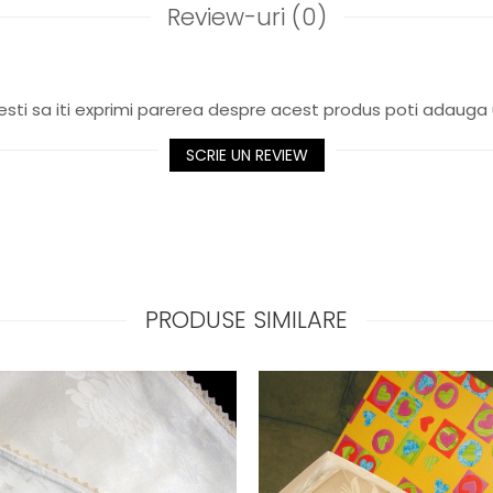
Review-uri
(0)
sti sa iti exprimi parerea despre acest produs poti adauga 
SCRIE UN REVIEW
PRODUSE SIMILARE