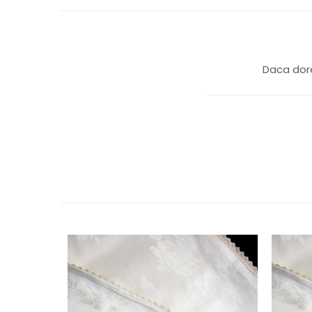
Daca dore