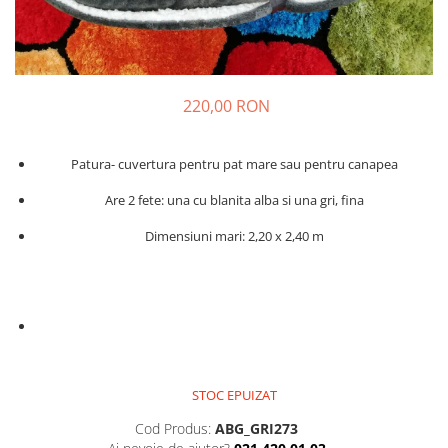
220,00 RON
Patura- cuvertura pentru pat mare sau pentru canapea
Are 2 fete: una cu blanita alba si una gri, fina
Dimensiuni mari: 2,20 x 2,40 m
STOC EPUIZAT
Cod Produs:
ABG_GRI273