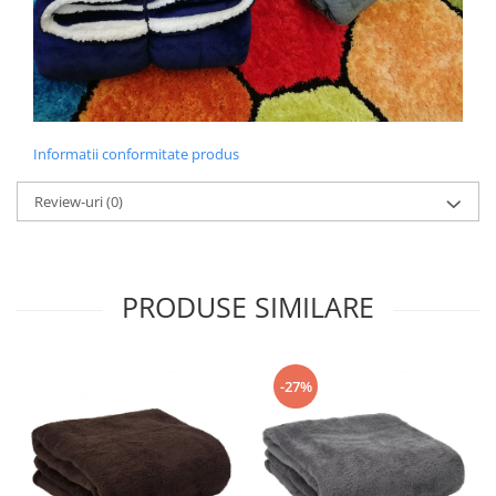
Informatii conformitate produs
Review-uri
(0)
PRODUSE SIMILARE
-27%