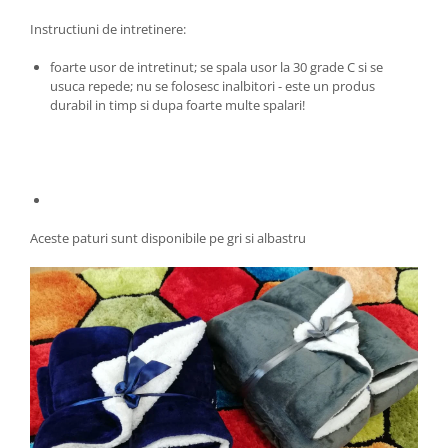
Instructiuni de intretinere:
foarte usor de intretinut; se spala usor la 30 grade C si se
usuca repede; nu se folosesc inalbitori - este un produs
durabil in timp si dupa foarte multe spalari!
Aceste paturi sunt disponibile pe gri si albastru