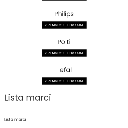
Philips
VEZI MAI MULTE PRODUSE
Polti
VEZI MAI MULTE PRODUSE
Tefal
VEZI MAI MULTE PRODUSE
Lista marci
Lista marci