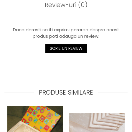
Review-uri
(0)
Daca doresti sa iti exprimi parerea despre acest
produs poti adauga un review.
SCRIE UN REVIEW
PRODUSE SIMILARE