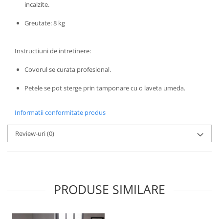
incalzite.
Greutate: 8 kg
Instructiuni de intretinere:
Covorul se curata profesional.
Petele se pot sterge prin tamponare cu o laveta umeda.
Informatii conformitate produs
Review-uri
(0)
PRODUSE SIMILARE